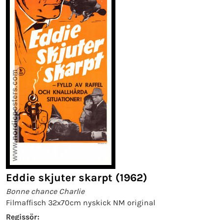
Eddie skjuter skarpt (1962)
Bonne chance Charlie
Filmaffisch 32x70cm nyskick NM original
Regissör: