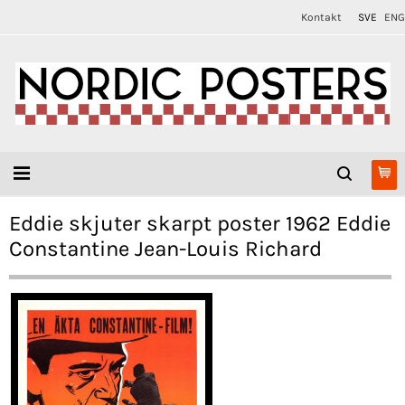
Kontakt
SVE
ENG
Eddie skjuter skarpt poster 1962 Eddie
Constantine Jean-Louis Richard