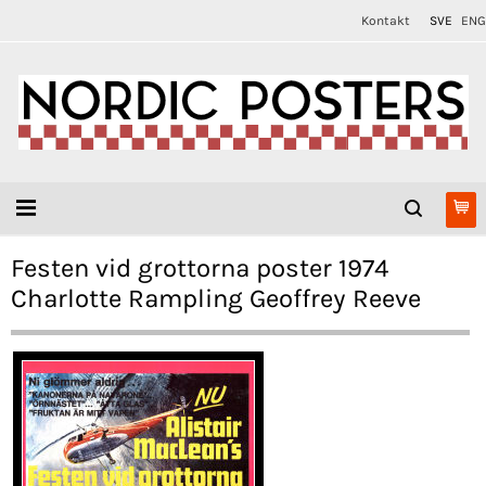
Kontakt
SVE
ENG
Festen vid grottorna poster 1974
Charlotte Rampling Geoffrey Reeve