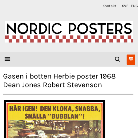
Kontakt
SVE
ENG
Gasen i botten Herbie poster 1968
Dean Jones Robert Stevenson