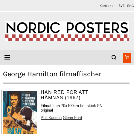
Kontakt
SVE
ENG
George Hamilton filmaffischer
HAN RED FÖR ATT
HÄMNAS (1967)
Filmaffisch 70x100cm fint skick FN
original
Phil Karlson
Glenn Ford