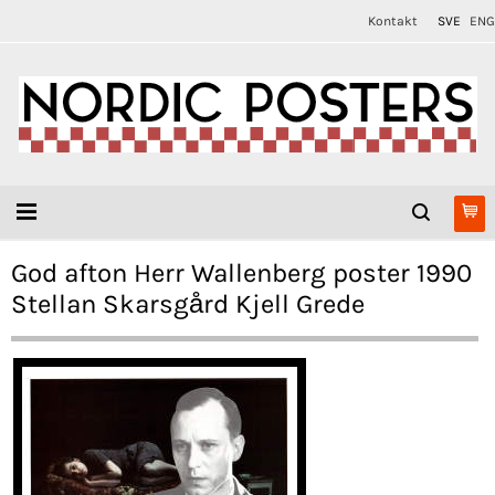
Kontakt
SVE
ENG
God afton Herr Wallenberg poster 1990
Stellan Skarsgård Kjell Grede