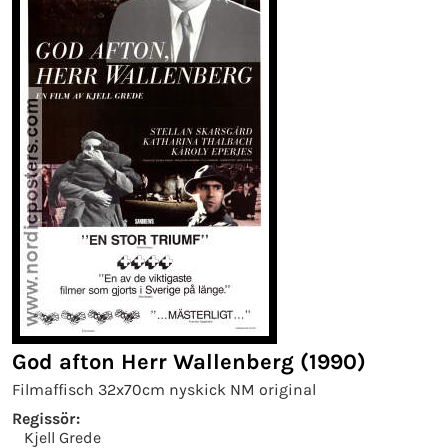
God afton Herr Wallenberg (1990)
Filmaffisch 32x70cm nyskick NM original
Regissör:
Kjell Grede