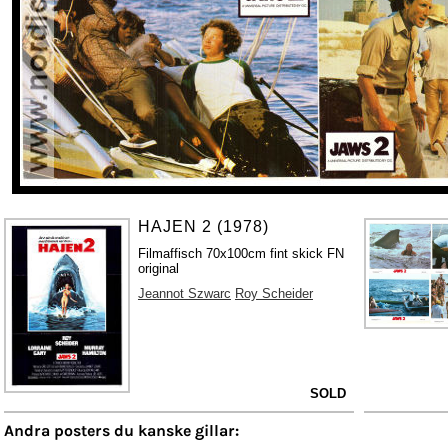
HAJEN 2 (1978)
Filmaffisch 70x100cm fint skick FN
original
Jeannot Szwarc
Roy Scheider
SOLD
Andra posters du kanske gillar: