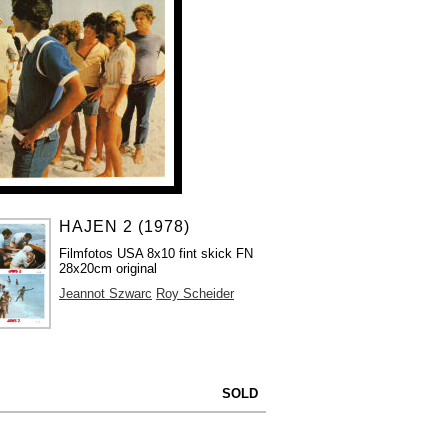
HAJEN 2 (1978)
Filmfotos USA 8x10 fint skick FN
28x20cm original
Jeannot Szwarc
Roy Scheider
SOLD