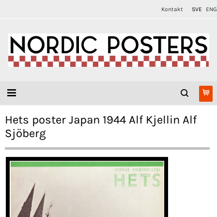
Kontakt
SVE
ENG
Hets poster Japan 1944 Alf Kjellin Alf
Sjöberg