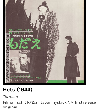
Hets (1944)
Torment
Filmaffisch 51x72cm Japan nyskick NM first release
original