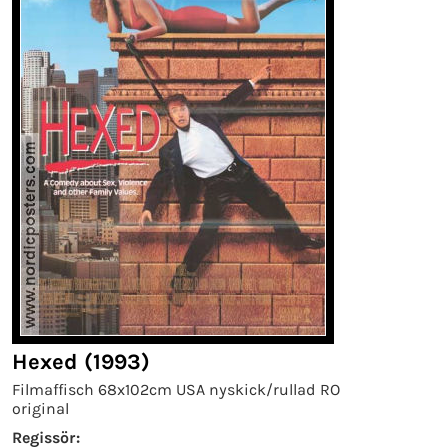
Hexed (1993)
Filmaffisch 68x102cm USA nyskick/rullad RO
original
Regissör: