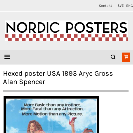
Kontakt
SVE
ENG
Hexed poster USA 1993 Arye Gross
Alan Spencer