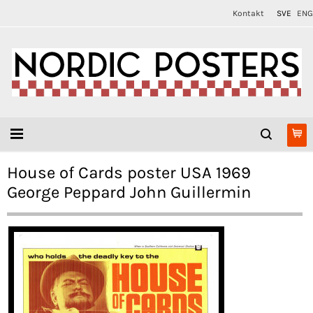
Kontakt
SVE
ENG
House of Cards poster USA 1969
George Peppard John Guillermin