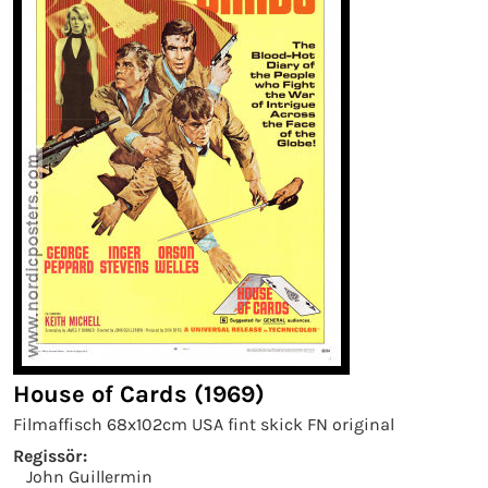
House of Cards (1969)
Filmaffisch 68x102cm USA fint skick FN original
Regissör:
John Guillermin