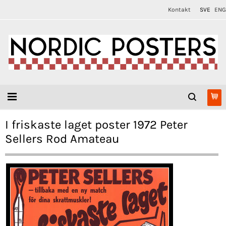
Kontakt
SVE
ENG
I friskaste laget poster 1972 Peter
Sellers Rod Amateau