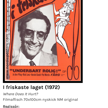
I friskaste laget (1972)
Where Does It Hurt?
Filmaffisch 70x100cm nyskick NM original
Regissör: