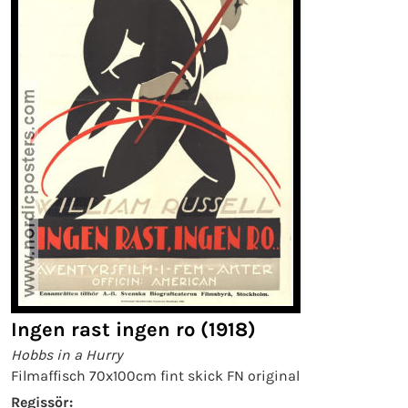
Ingen rast ingen ro (1918)
Hobbs in a Hurry
Filmaffisch 70x100cm fint skick FN original
Regissör: