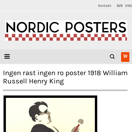
Kontakt
SVE
ENG
Ingen rast ingen ro poster 1918 William
Russell Henry King