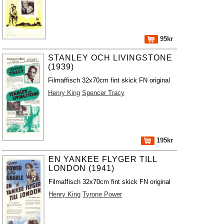
95kr
STANLEY OCH LIVINGSTONE
(1939)
Filmaffisch 32x70cm fint skick FN original
Henry King
Spencer Tracy
195kr
EN YANKEE FLYGER TILL
LONDON (1941)
Filmaffisch 32x70cm fint skick FN original
Henry King
Tyrone Power