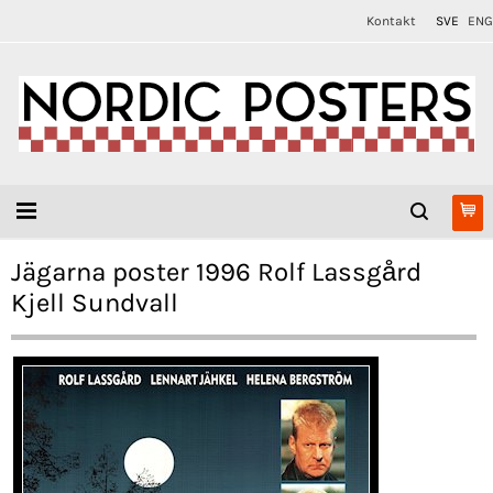
Kontakt
SVE
ENG
Jägarna poster 1996 Rolf Lassgård
Kjell Sundvall