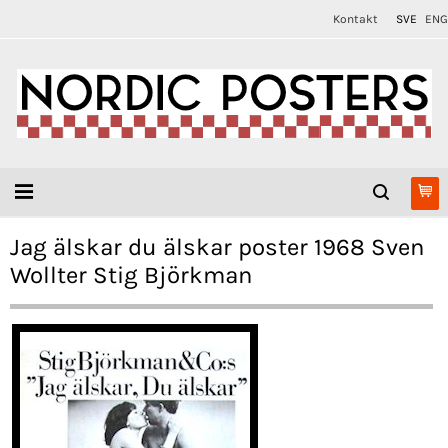
Kontakt
SVE
ENG
Jag älskar du älskar poster 1968 Sven
Wollter Stig Björkman