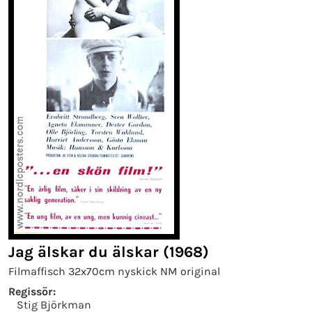
Jag älskar du älskar (1968)
Filmaffisch 32x70cm nyskick NM original
Regissör:
Stig Björkman