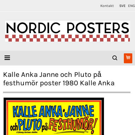
Kontakt
SVE
ENG
Kalle Anka Janne och Pluto på
festhumör poster 1980 Kalle Anka