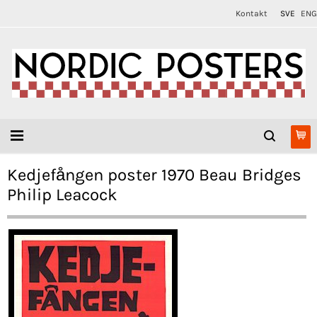
Kontakt
SVE
ENG
Kedjefången poster 1970 Beau Bridges
Philip Leacock