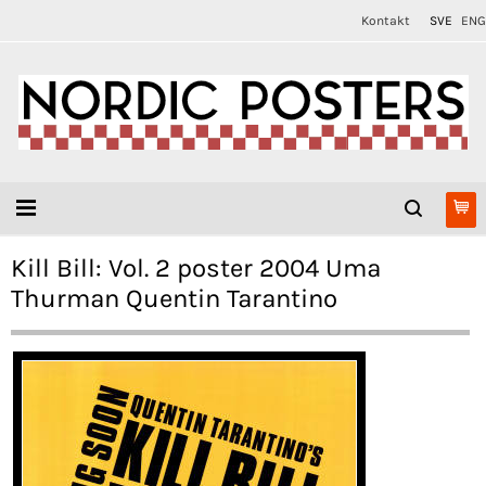
Kontakt
SVE
ENG
Kill Bill: Vol. 2 poster 2004 Uma
Thurman Quentin Tarantino