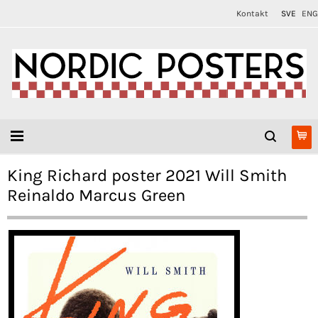
Kontakt
SVE
ENG
King Richard poster 2021 Will Smith
Reinaldo Marcus Green