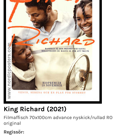
King Richard (2021)
Filmaffisch 70x100cm advance nyskick/rullad RO
original
Regissör: