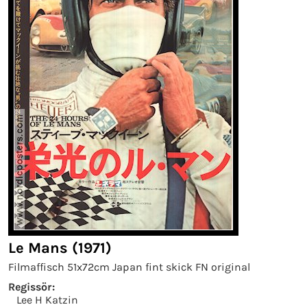
Le Mans (1971)
Filmaffisch 51x72cm Japan fint skick FN original
Regissör:
Lee H Katzin