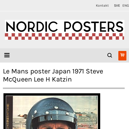
Kontakt
SVE
ENG
Le Mans poster Japan 1971 Steve
McQueen Lee H Katzin