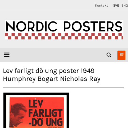
Kontakt
SVE
ENG
Lev farligt dö ung poster 1949
Humphrey Bogart Nicholas Ray