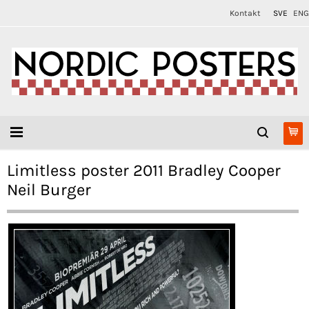
Kontakt
SVE
ENG
Limitless poster 2011 Bradley Cooper
Neil Burger