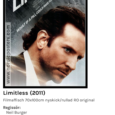
Limitless (2011)
Filmaffisch 70x100cm nyskick/rullad RO original
Regissör:
Neil Burger