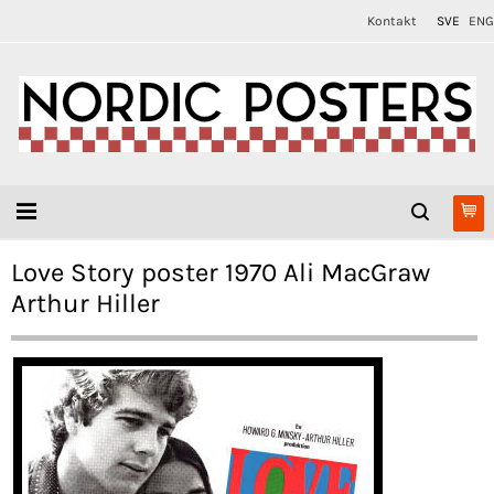
Kontakt
SVE
ENG
Love Story poster 1970 Ali MacGraw
Arthur Hiller