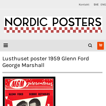
Kontakt
SVE
ENG
Lusthuset poster 1959 Glenn Ford
George Marshall