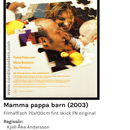
Mamma pappa barn (2003)
Filmaffisch 70x100cm fint skick FN original
Regissör:
Kjell-Åke Andersson