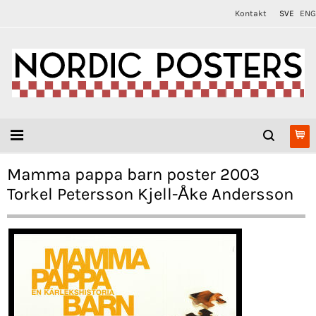
Kontakt
SVE
ENG
Mamma pappa barn poster 2003
Torkel Petersson Kjell-Åke Andersson