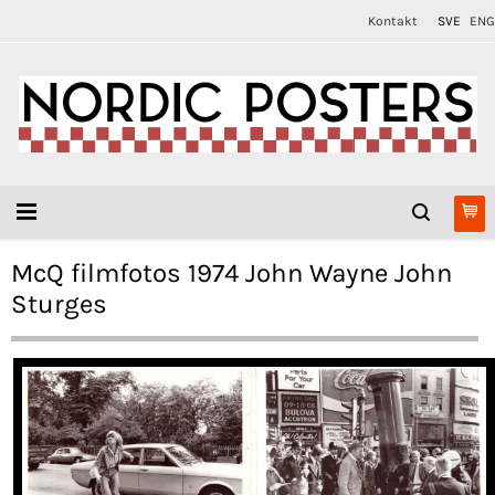
Kontakt
SVE
ENG
McQ filmfotos 1974 John Wayne John
Sturges