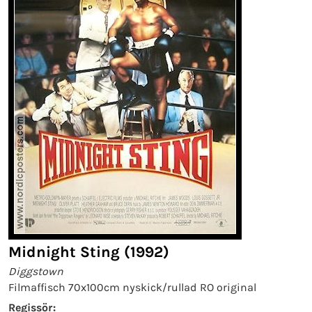
Midnight Sting (1992)
Diggstown
Filmaffisch 70x100cm nyskick/rullad RO original
Regissör: