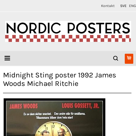
Kontakt
SVE
ENG
Midnight Sting poster 1992 James
Woods Michael Ritchie