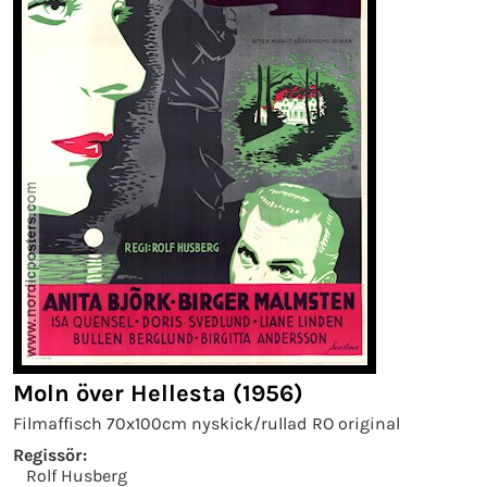
Moln över Hellesta (1956)
Filmaffisch 70x100cm nyskick/rullad RO original
Regissör:
Rolf Husberg