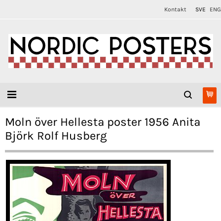
Kontakt
SVE
ENG
Moln över Hellesta poster 1956 Anita
Björk Rolf Husberg