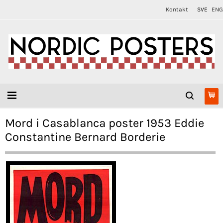
Kontakt
SVE
ENG
Mord i Casablanca poster 1953 Eddie
Constantine Bernard Borderie