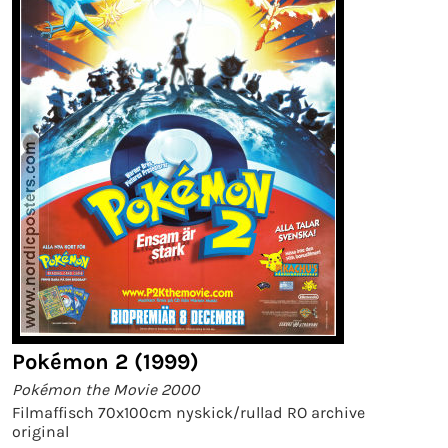
Pokémon 2 (1999)
Pokémon the Movie 2000
Filmaffisch 70x100cm nyskick/rullad RO archive
original