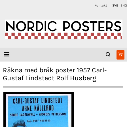
Kontakt
SVE
ENG
Räkna med bråk poster 1957 Carl-
Gustaf Lindstedt Rolf Husberg