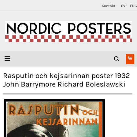
Kontakt
SVE
ENG
Rasputin och kejsarinnan poster 1932
John Barrymore Richard Boleslawski