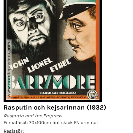
Rasputin och kejsarinnan (1932)
Rasputin and the Empress
Filmaffisch 70x100cm fint skick FN original
Regissör: