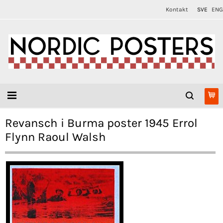
Kontakt
SVE
ENG
Revansch i Burma poster 1945 Errol
Flynn Raoul Walsh