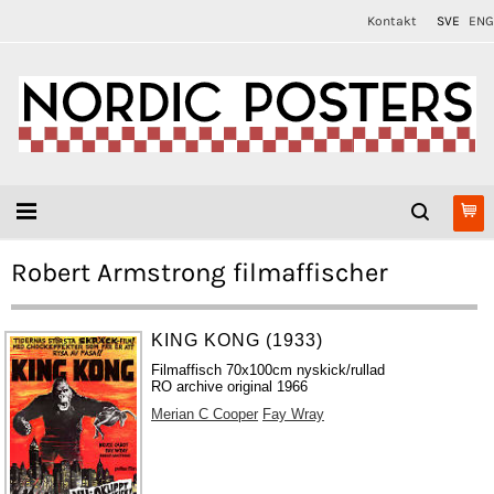
Kontakt
SVE
ENG
Robert Armstrong filmaffischer
KING KONG (1933)
Filmaffisch 70x100cm nyskick/rullad
RO archive original 1966
Merian C Cooper
Fay Wray