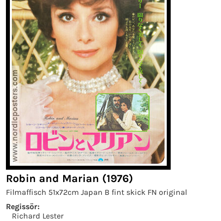
Robin and Marian (1976)
Filmaffisch 51x72cm Japan B fint skick FN original
Regissör:
Richard Lester