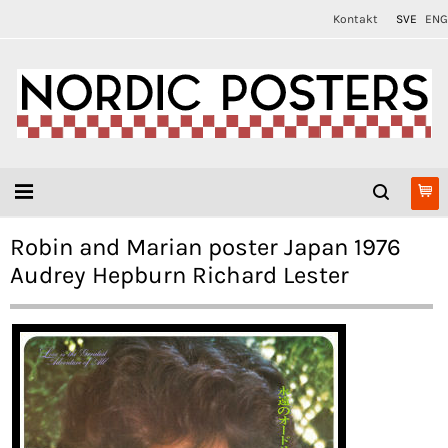
Kontakt
SVE
ENG
Robin and Marian poster Japan 1976
Audrey Hepburn Richard Lester