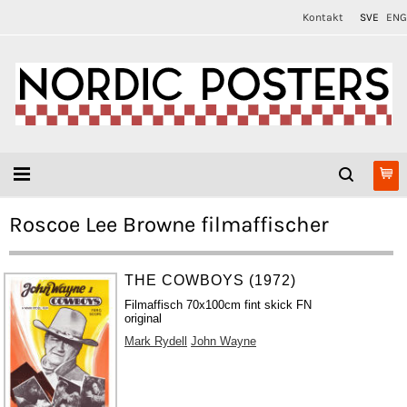
Kontakt
SVE
ENG
Roscoe Lee Browne filmaffischer
THE COWBOYS (1972)
Filmaffisch 70x100cm fint skick FN
original
Mark Rydell
John Wayne