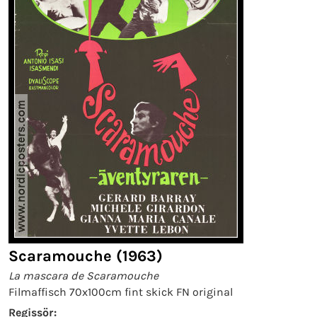
Scaramouche (1963)
La mascara de Scaramouche
Filmaffisch 70x100cm fint skick FN original
Regissör: