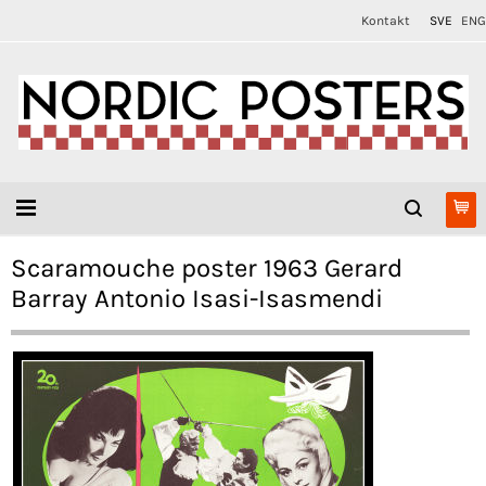
Kontakt
SVE
ENG
Scaramouche poster 1963 Gerard
Barray Antonio Isasi-Isasmendi