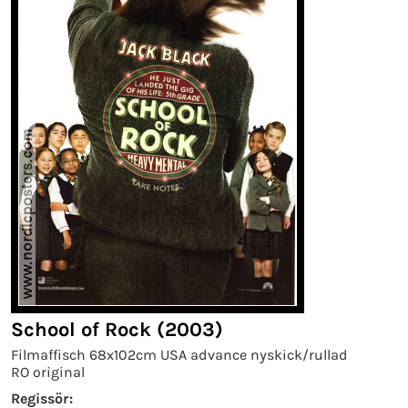
School of Rock (2003)
Filmaffisch 68x102cm USA advance nyskick/rullad
RO original
Regissör: