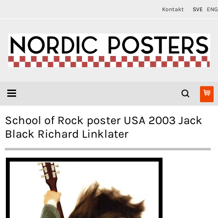
Kontakt
SVE
ENG
School of Rock poster USA 2003 Jack
Black Richard Linklater