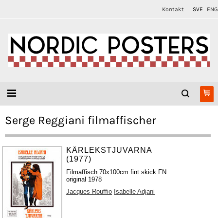
Kontakt
SVE
ENG
Serge Reggiani filmaffischer
KÄRLEKSTJUVARNA
(1977)
Filmaffisch 70x100cm fint skick FN
original 1978
Jacques Rouffio
Isabelle Adjani