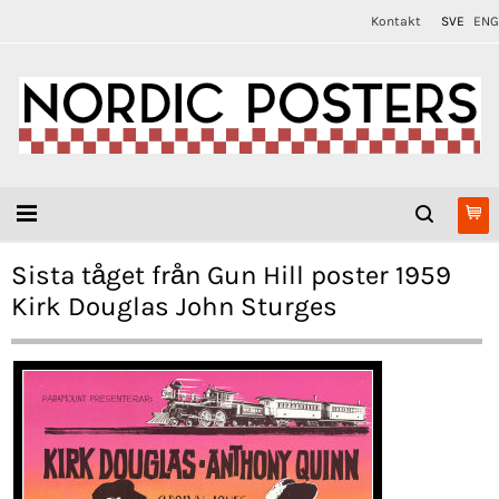
Kontakt
SVE
ENG
Sista tåget från Gun Hill poster 1959
Kirk Douglas John Sturges