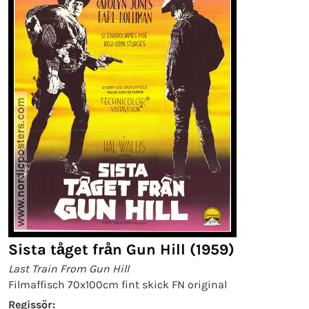
Sista tåget från Gun Hill (1959)
Last Train From Gun Hill
Filmaffisch 70x100cm fint skick FN original
Regissör: