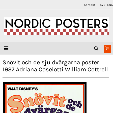
Kontakt
SVE
ENG
Snövit och de sju dvärgarna poster
1937 Adriana Caselotti William Cottrell