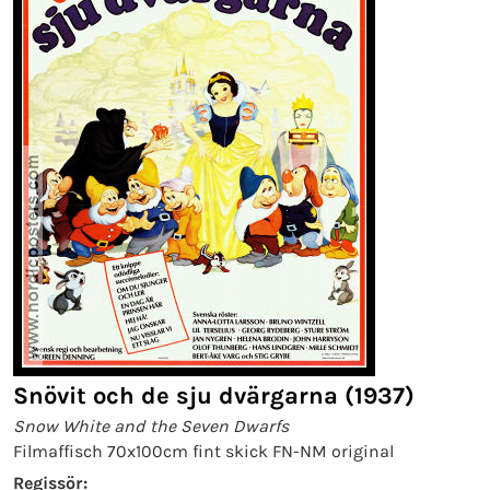
Snövit och de sju dvärgarna (1937)
Snow White and the Seven Dwarfs
Filmaffisch 70x100cm fint skick FN-NM original
Regissör: