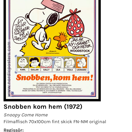
Snobben kom hem (1972)
Snoopy Come Home
Filmaffisch 70x100cm fint skick FN-NM original
Regissör: