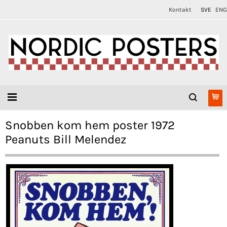
Kontakt
SVE
ENG
Snobben kom hem poster 1972
Peanuts Bill Melendez