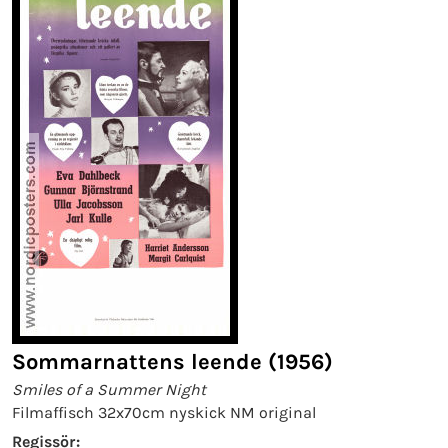
Sommarnattens leende (1956)
Smiles of a Summer Night
Filmaffisch 32x70cm nyskick NM original
Regissör: