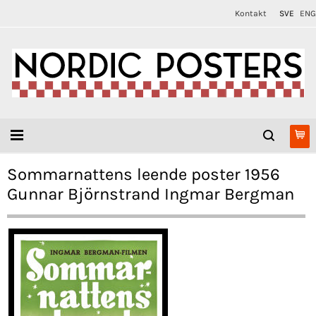
Kontakt
SVE
ENG
Sommarnattens leende poster 1956
Gunnar Björnstrand Ingmar Bergman