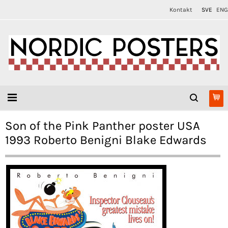
Kontakt
SVE
ENG
Son of the Pink Panther poster USA
1993 Roberto Benigni Blake Edwards