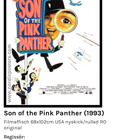
Son of the Pink Panther (1993)
Filmaffisch 68x102cm USA nyskick/rullad RO
original
Regissör: