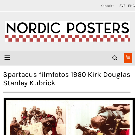
Kontakt
SVE
ENG
Spartacus filmfotos 1960 Kirk Douglas
Stanley Kubrick