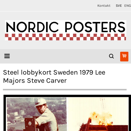
Kontakt
SVE
ENG
Steel lobbykort Sweden 1979 Lee
Majors Steve Carver