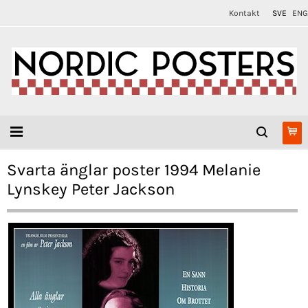
Kontakt
SVE
ENG
Svarta änglar poster 1994 Melanie
Lynskey Peter Jackson