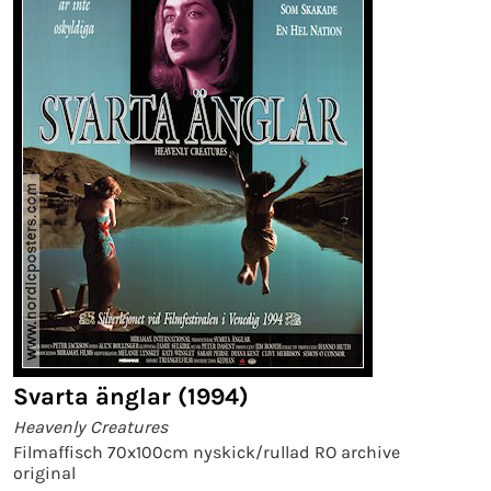
Svarta änglar (1994)
Heavenly Creatures
Filmaffisch 70x100cm nyskick/rullad RO archive
original