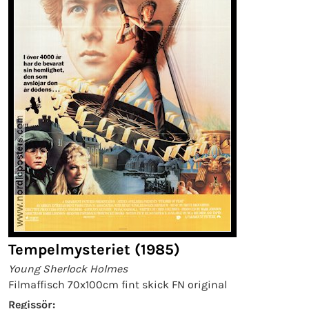
Tempelmysteriet (1985)
Young Sherlock Holmes
Filmaffisch 70x100cm fint skick FN original
Regissör: