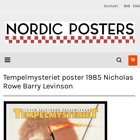
Kontakt
SVE
ENG
Tempelmysteriet poster 1985 Nicholas
Rowe Barry Levinson