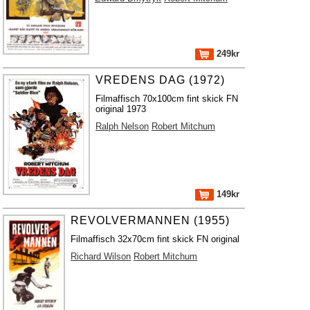
249kr
VREDENS DAG (1972)
Filmaffisch 70x100cm fint skick FN
original 1973
Ralph Nelson
Robert Mitchum
149kr
REVOLVERMANNEN (1955)
Filmaffisch 32x70cm fint skick FN original
Richard Wilson
Robert Mitchum