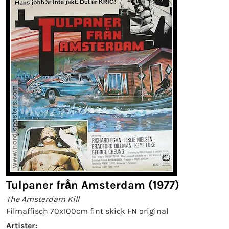
Tulpaner från Amsterdam (1977)
The Amsterdam Kill
Filmaffisch 70x100cm fint skick FN original
Artister: