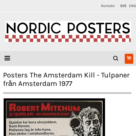
Kontakt
SVE
ENG
Posters The Amsterdam Kill - Tulpaner
från Amsterdam 1977