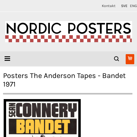
Kontakt
SVE
ENG
Posters The Anderson Tapes - Bandet
1971