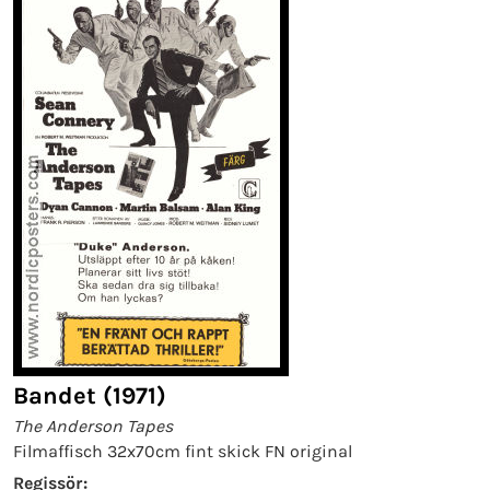
Bandet (1971)
The Anderson Tapes
Filmaffisch 32x70cm fint skick FN original
Regissör: