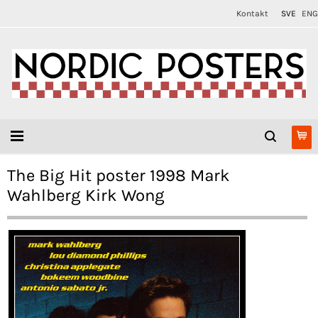
Kontakt
SVE
ENG
The Big Hit poster 1998 Mark
Wahlberg Kirk Wong