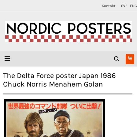
Kontakt
SVE
ENG
The Delta Force poster Japan 1986
Chuck Norris Menahem Golan